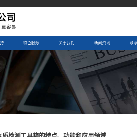
持
特色服务
关于我们
新闻资讯
联
水质检测工具箱的特点、功能和应用领域