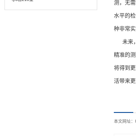
测，无需
水平的检
种非常实
未来
精准的测
将得到更
活带来更
本文网址：