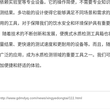
依赖实验室等专业设备。它的操作简便，不需要专业知
测结果。多功能的设计使得它能够满足不同场景和需求
用的工具，对于保障我们的饮水安全和环境保护具有重
，随着技术的不断创新和发展，便携式水质检测工具箱也
量结果、更快速的测试速度和更耐用的设备等。而且，
广泛的应用，成为水质检测领域的重要工具之一。我们
加便捷和舒适的体验。
http://www.gdmdyq.com/news/xingyedongtai/111.html