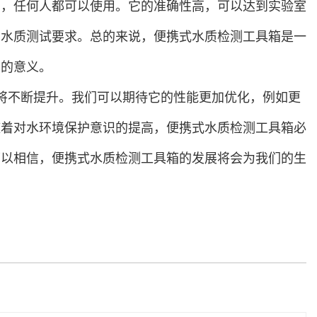
识，任何人都可以使用。它的准确性高，可以达到实验室
的水质测试要求。总的来说，便携式水质检测工具箱是一
要的意义。
将不断提升。我们可以期待它的性能更加优化，例如更
随着对水环境保护意识的提高，便携式水质检测工具箱必
可以相信，便携式水质检测工具箱的发展将会为我们的生