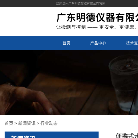
欢迎访问广东明德仪器有限公司官网！
首页
产品中心
技术支
首页
>
新闻资讯
>
行业动态
便携式