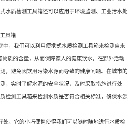
携式水质检测工具箱还可以应用于环境监测、工业污水处
庭中，我们可以利用便携式水质检测工具箱来检测自来
害物质的含量，从而保障家人的健康饮水。在野外活动
检测，避免因饮用污染水源而导致的健康问题。在城市的
监测，实时了解水源的安全状况，及时采取措施进行处
水质检测工具箱来检测水质是否符合相关标准，确保水源
好处。它的小巧便携使得我们可以随时随地进行水质检