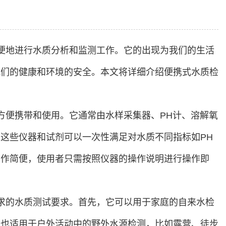
便地进行水质分析和监测工作。它的出现为我们的生活
我们的健康和环境的安全。本文将详细介绍便携式水质检
方便携带和使用。它通常由水样采集器、PH计、溶解氧
这些仪器和试剂可以一次性满足对水质不同指标如PH
操作简便，使用者只需按照仪器的操作说明进行操作即
求的水质测试要求。首先，它可以用于家庭的自来水检
它也适用于户外活动中的野外水源检测，比如露营、徒步