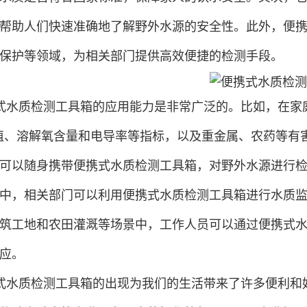
帮助人们快速准确地了解野外水源的安全性。此外，便
保护等领域，为相关部门提供高效便捷的检测手段。
式水质检测工具箱的应用能力是非常广泛的。比如，在家
值、溶解氧含量和电导率等指标，以及重金属、农药等有
可以随身携带便携式水质检测工具箱，对野外水源进行
中，相关部门可以利用便携式水质检测工具箱进行水质
筑工地和农田灌溉等场景中，工作人员可以通过便携式
应。
式水质检测工具箱的出现为我们的生活带来了许多便利和