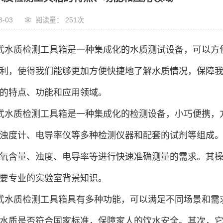
3-03
阅读量： 251
次
式水质检测工具箱是一种集成化的水质测试设备，可以方
利，使得我们能够更加方便快捷地了解水质情况，保障
的特点、功能和应用领域。
式水质检测工具箱是一种集成化的检测设备，小巧便携，
浊度计、电导率仪等多种检测仪器和配套的试剂等组成。
氧含量、浊度、电导率等进行快速准确测量的需求。其
要专业的实验室背景知识。
式水质检测工具箱具有多种功能，可以满足不同场景和需
水质是否符合国家标准，保障家人的饮水安全。其次，