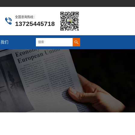
全国咨询热线：
13725445718
系我们