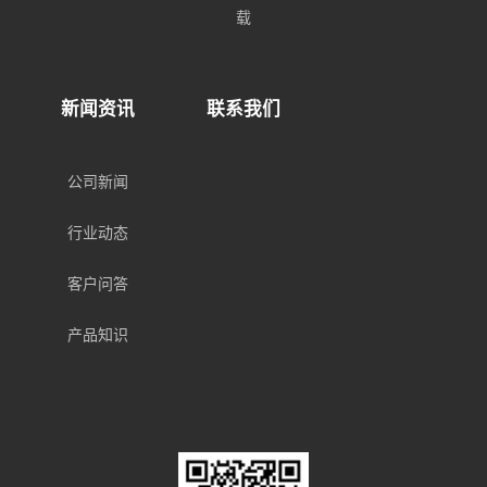
载
新闻资讯
联系我们
公司新闻
行业动态
客户问答
产品知识