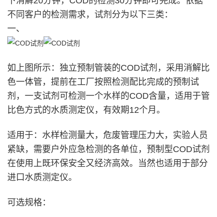
下消解20分钟，COD的检测30分钟即可完成。依据
不同客户的检测需求，试剂分为以下三类：
一、
如上图所示：独立预制管装的COD试剂，采用消解比
色一体管，提前在工厂按照检测配比完成的预制试
剂，一支试剂可检测一个水样的COD含量，适用于管
比色方式的水质测定仪，有效期12个月。
适用于：水样检测量大，危废管理压力大，实验人员
紧缺，需要户外应急检测的各单位，预制型COD试剂
在使用上既环保安全又经济高效。当然也适用于部分
进口水质测定仪。
可选规格：