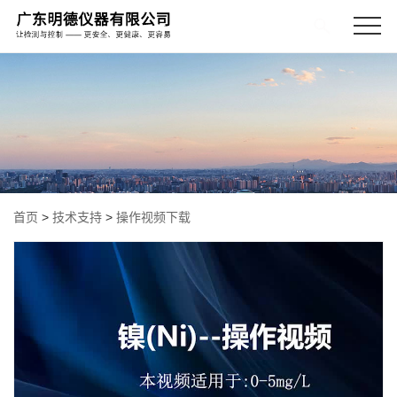
首页
>
技术支持
>
操作视频下载